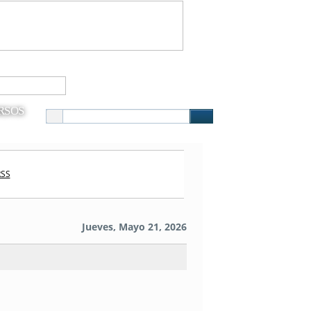
RSOS
RSS
Jueves, Mayo 21, 2026