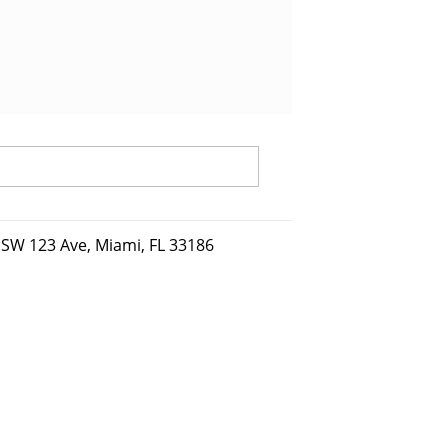
SW 123 Ave, Miami, FL 33186